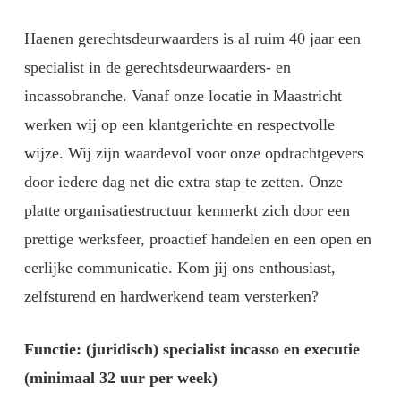
Haenen gerechtsdeurwaarders is al ruim 40 jaar een
specialist in de gerechtsdeurwaarders- en
incassobranche. Vanaf onze locatie in Maastricht
werken wij op een klantgerichte en respectvolle
wijze. Wij zijn waardevol voor onze opdrachtgevers
door iedere dag net die extra stap te zetten. Onze
platte organisatiestructuur kenmerkt zich door een
prettige werksfeer, proactief handelen en een open en
eerlijke communicatie. Kom jij ons enthousiast,
zelfsturend en hardwerkend team versterken?
Functie: (juridisch) specialist incasso en executie
(minimaal 32 uur per week)