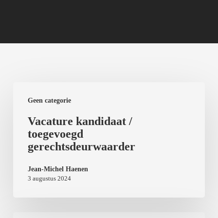
Geen categorie
Vacature kandidaat /
toegevoegd
gerechtsdeurwaarder
Jean-Michel Haenen
3 augustus 2024