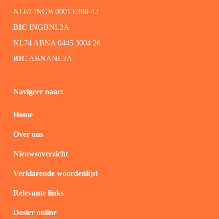
NL67 INGB 0001 0390 42
BIC
INGBNL2A
NL74 ABNA 0445 3004 26
BIC
ABNANL2A
Navigeer naar:
Home
Over ons
Nieuwsoverzicht
Verklarende woordenlijst
Relevante links
Dosier online