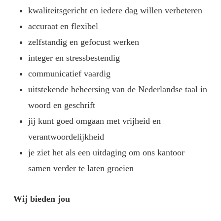
kwaliteitsgericht en iedere dag willen verbeteren
accuraat en flexibel
zelfstandig en gefocust werken
integer en stressbestendig
communicatief vaardig
uitstekende beheersing van de Nederlandse taal in
woord en geschrift
jij kunt goed omgaan met vrijheid en
verantwoordelijkheid
je ziet het als een uitdaging om ons kantoor
samen verder te laten groeien
Wij bieden jou