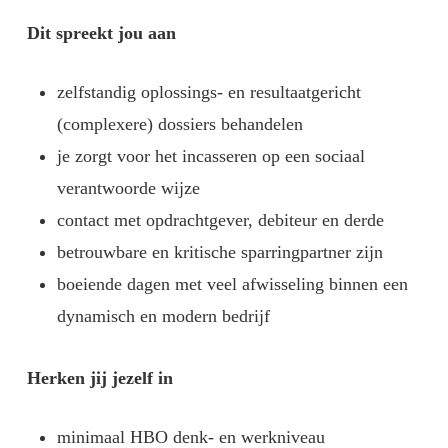
Dit spreekt jou aan
zelfstandig oplossings- en resultaatgericht
(complexere) dossiers behandelen
je zorgt voor het incasseren op een sociaal
verantwoorde wijze
contact met opdrachtgever, debiteur en derde
betrouwbare en kritische sparringpartner zijn
boeiende dagen met veel afwisseling binnen een
dynamisch en modern bedrijf
Herken jij jezelf in
minimaal HBO denk- en werkniveau