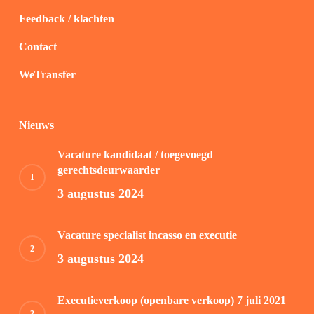
Feedback / klachten
Contact
WeTransfer
Nieuws
Vacature kandidaat / toegevoegd
gerechtsdeurwaarder
3 augustus 2024
Vacature specialist incasso en executie
3 augustus 2024
Executieverkoop (openbare verkoop) 7 juli 2021