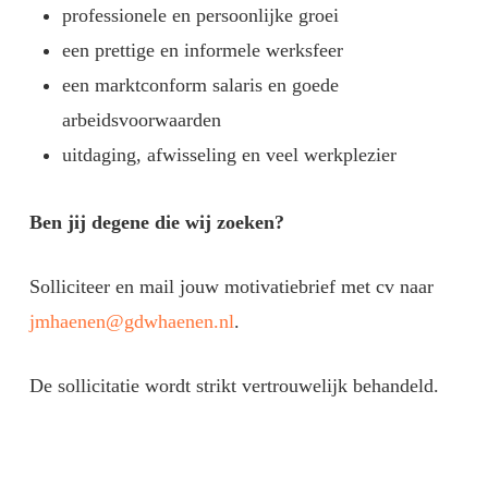
professionele en persoonlijke groei
een prettige en informele werksfeer
een marktconform salaris en goede
arbeidsvoorwaarden
uitdaging, afwisseling en veel werkplezier
Ben jij degene die wij zoeken?
Solliciteer en mail jouw motivatiebrief met cv naar
jmhaenen@gdwhaenen.nl
.
De sollicitatie wordt strikt vertrouwelijk behandeld.