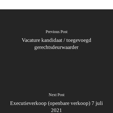
Previous Post
Vacature kandidaat / toegevoegd
gerechtsdeurwaarder
Next Post
Executieverkoop (openbare verkoop) 7 juli
2021