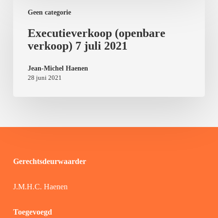
Geen categorie
Executieverkoop (openbare
verkoop) 7 juli 2021
Jean-Michel Haenen
28 juni 2021
Gerechtsdeurwaarder
J.M.H.C. Haenen
Toegevoegd