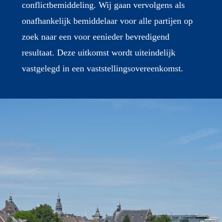
conflictbemiddeling. Wij gaan vervolgens als
onafhankelijk bemiddelaar voor alle partijen op
zoek naar een voor eenieder bevredigend
resultaat. Deze uitkomst wordt uiteindelijk
vastgelegd in een vaststellingsovereenkomst.