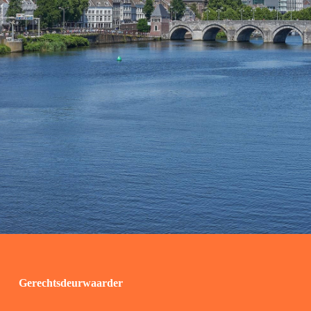
Gerechtsdeurwaarder