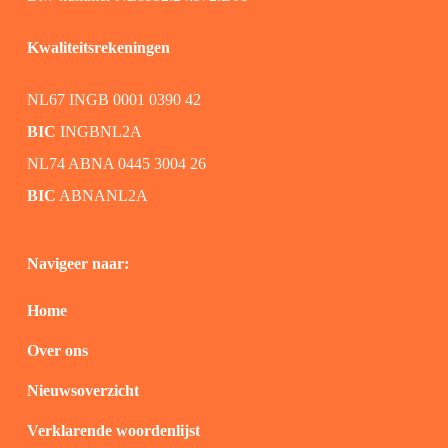
Kwaliteitsrekeningen
NL67 INGB 0001 0390 42
BIC
INGBNL2A
NL74 ABNA 0445 3004 26
BIC
ABNANL2A
Navigeer naar:
Home
Over ons
Nieuwsoverzicht
Verklarende woordenlijst