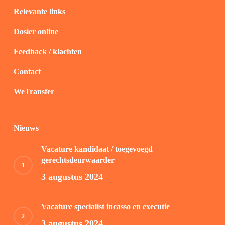
Relevante links
Dosier online
Feedback / klachten
Contact
WeTransfer
Nieuws
Vacature kandidaat / toegevoegd
gerechtsdeurwaarder
3 augustus 2024
Vacature specialist incasso en executie
3 augustus 2024