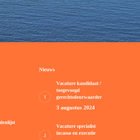
Nieuws
Vacature kandidaat /
toegevoegd
gerechtsdeurwaarder
3 augustus 2024
enlijst
Vacature specialist
incasso en executie