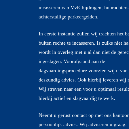
incasseren van VvE-bijdragen, huurachters
achterstallige parkeergelden.
In eerste instantie zullen wij trachten het 
buiten rechte te incasseren. Is zulks niet h
wordt in overleg met u al dan niet de gere
ingeslagen. Voorafgaand aan de
dagvaardingsprocedure voorzien wij u van 
deskundig advies. Ook hierbij leveren wij
Wij streven naar een voor u optimaal resul
hierbij actief en slagvaardig te werk.
Neemt u gerust contact op met ons kantoor
persoonlijk advies. Wij adviseren u graag.