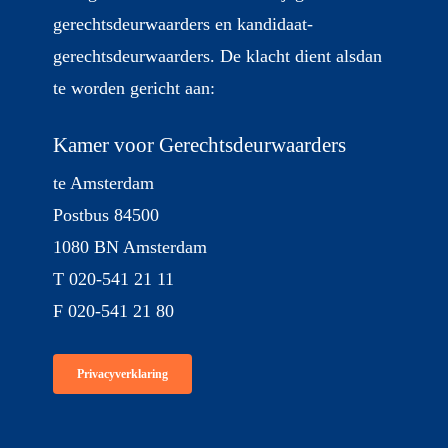
gerechtsdeurwaarders en kandidaat-
gerechtsdeurwaarders. De klacht dient alsdan
te worden gericht aan:
Kamer voor Gerechtsdeurwaarders
te Amsterdam
Postbus 84500
1080 BN Amsterdam
T 020-541 21 11
F 020-541 21 80
Privacyverklaring