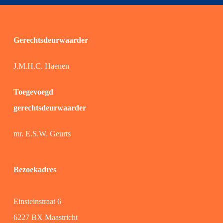
Gerechtsdeurwaarder
J.M.H.C. Haenen
Toegevoegd
gerechtsdeurwaarder
mr. E.S.W. Geurts
Bezoekadres
Einsteinstraat 6
6227 BX Maastricht