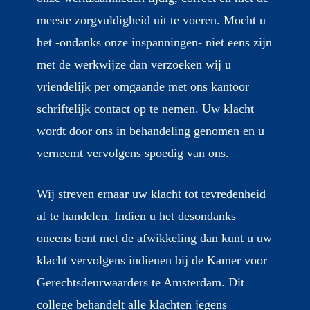
meeste zorgvuldigheid uit te voeren. Mocht u
het -ondanks onze inspanningen- niet eens zijn
met de werkwijze dan verzoeken wij u
vriendelijk per omgaande met ons kantoor
schriftelijk contact op te nemen. Uw klacht
wordt door ons in behandeling genomen en u
verneemt vervolgens spoedig van ons.
Wij streven ernaar uw klacht tot tevredenheid
af te handelen. Indien u het desondanks
oneens bent met de afwikkeling dan kunt u uw
klacht vervolgens indienen bij de Kamer voor
Gerechtsdeurwaarders te Amsterdam. Dit
college behandelt alle klachten jegens