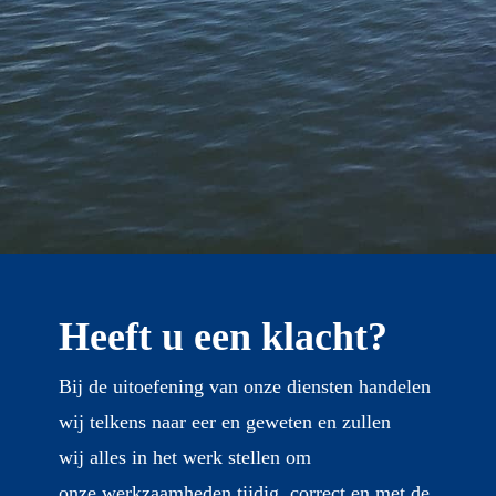
Heeft u een klacht?
Bij de uitoefening van onze diensten handelen
wij telkens naar eer en geweten en zullen
wij alles in het werk stellen om
onze werkzaamheden tijdig, correct en met de