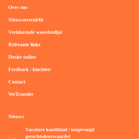
Over ons
Nieuwsoverzicht
Verklarende woordenlijst
Relevante links
Dosier online
Feedback / klachten
Contact
WeTransfer
Nieuws
Vacature kandidaat / toegevoegd
gerechtsdeurwaarder